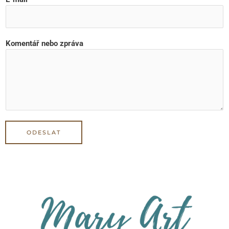
Komentář nebo zpráva
ODESLAT